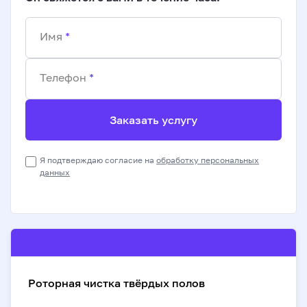
Имя
*
Телефон
*
Заказать услугу
Я подтверждаю согласие на
обработку персональных
данных
Роторная чистка твёрдых полов