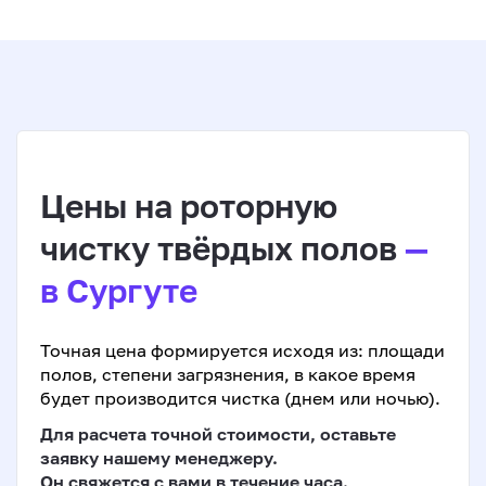
Цены на роторную
чистку твёрдых полов
—
в Сургуте
Точная цена формируется исходя из: площади
полов, степени загрязнения, в какое время
будет производится чистка (днем или ночью).
Для расчета точной стоимости, оставьте
заявку нашему менеджеру.
Он свяжется с вами в течение часа.