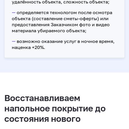
удалённость объекта, сложность объекта;
—
определяется технологом после осмотра
объекта (составление сметы-оферты) или
предоставления Заказчиком фото и видео
материала убираемого объекта;
—
возможно оказание услуг в ночное время,
наценка +20%.
Восстанавливаем
напольное покрытие до
состояния нового