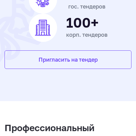
гос. тендеров
100+
корп. тендеров
Пригласить на тендер
Профессиональный