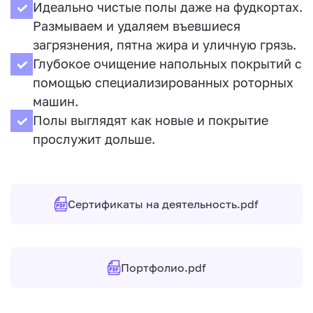
Идеально чистые полы даже на фудкортах.
Размываем и удаляем въевшиеся
загрязнения, пятна жира и уличную грязь.
Глубокое очищение напольных покрытий с
помощью специализированных роторных
машин.
Полы выглядят как новые и покрытие
прослужит дольше.
Сертификаты на деятельность.pdf
Портфолио.pdf