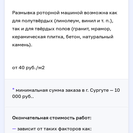
Размывка роторной машиной возможна как
для полутвёрдых (линолеум, винил и т. п.),
так и для твёрдых полов (гранит, мрамор,
керамическая плитка, бетон, натуральный
камень).
от 40 руб./м2
*
минимальная сумма заказа в г. Сургуте — 10
000 руб..
Окончательная стоимость работ:
—
зависит от таких факторов как: