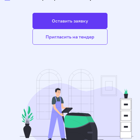
Оставить заявку
Пригласить на тендер