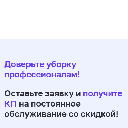
Доверьте уборку
профессионалам!
Оставьте заявку и
получите
КП
на постоянное
обслуживание со скидкой!