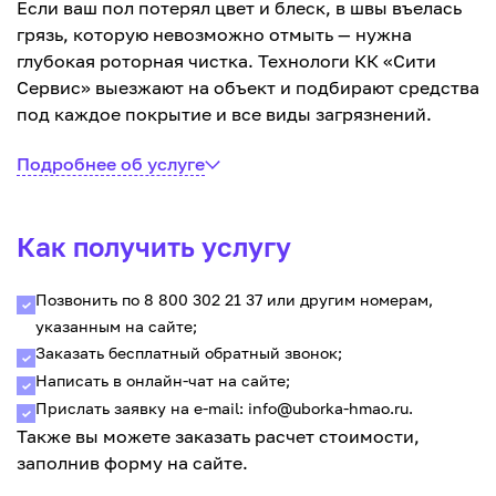
Если ваш пол потерял цвет и блеск, в швы въелась
грязь, которую невозможно отмыть — нужна
глубокая роторная чистка. Технологи КК «Сити
Сервис» выезжают на объект и подбирают средства
под каждое покрытие и все виды загрязнений.
Подробнее об услуге
Как получить услугу
Позвонить по 8 800 302 21 37 или другим номерам,
указанным на сайте;
Заказать бесплатный обратный звонок;
Написать в онлайн-чат на сайте;
Прислать заявку на e-mail: info@uborka-hmao.ru.
Также вы можете заказать расчет стоимости,
заполнив форму на сайте.