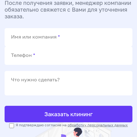
После получения заявки, менеджер компании
обязательно свяжется с Вами для уточнения
заказа.
Имя или компания
*
Телефон
*
Что нужно сделать?
Заказать клининг
Я подтверждаю согласие на
обработку персональных данных