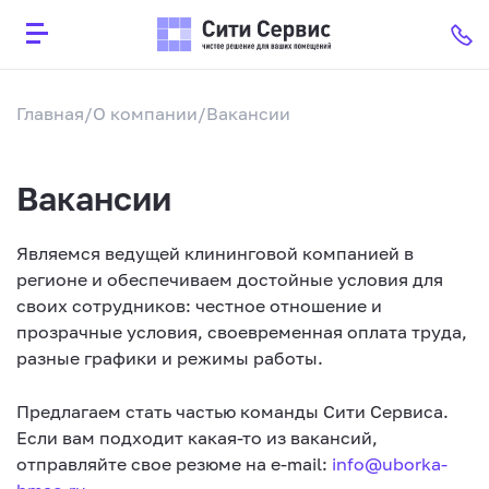
Главная
О компании
Вакансии
Вакансии
Являемся ведущей клининговой компанией в
регионе и обеспечиваем достойные условия для
своих сотрудников: честное отношение и
прозрачные условия, своевременная оплата труда,
разные графики и режимы работы.
Предлагаем стать частью команды Сити Сервиса.
Если вам подходит какая-то из вакансий,
отправляйте свое резюме на e-mail:
info@uborka-