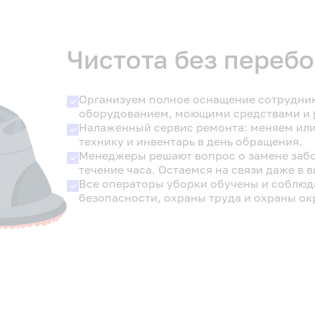
Чистота без переб
Организуем полное оснащение сотрудни
оборудованием, моющими средствами и 
Налаженный сервис ремонта: меняем ил
технику и инвентарь в день обращения.
Менеджеры решают вопрос о замене забо
течение часа. Остаемся на связи даже в
Все операторы уборки обучены и соблюд
безопасности, охраны труда и охраны о