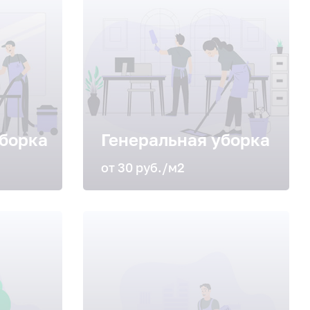
борка
Генеральная уборка
от 30 руб./м2