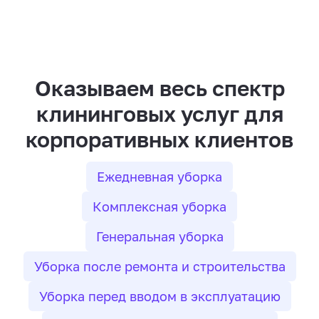
Оказываем весь спектр
клининговых услуг для
корпоративных клиентов
Ежедневная уборка
Комплексная уборка
Генеральная уборка
Уборка после ремонта и строительства
Уборка перед вводом в эксплуатацию