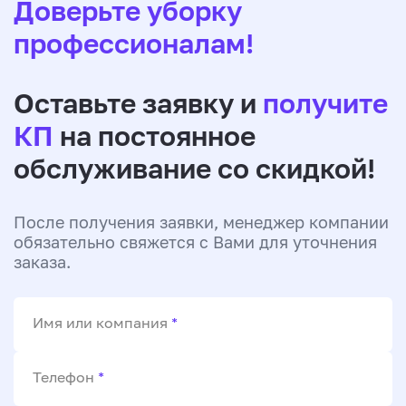
Доверьте уборку
профессионалам!
Оставьте заявку и
получите
КП
на постоянное
обслуживание со скидкой!
После получения заявки, менеджер компании
обязательно свяжется с Вами для уточнения
заказа.
Имя или компания
*
Телефон
*