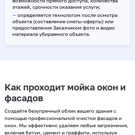
возможности прямого доступа, количества
этажей, срочности оказания услуги;
—
определяется технологом после осмотра
объекта (составление сметы-оферты) или
предоставления Заказчиком фото и видео
материала убираемого объекта.
Как проходит мойка окон и
фасадов
Создайте безупречный облик вашего здания с
помощью профессиональной очистки фасадов и
окон. Мы эффективно удаляем любые загрязнения,
включая битум, цемент и граффити, используя