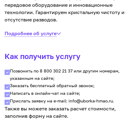
передовое оборудование и инновационные
технологии. Гарантируем кристальную чистоту и
отсутствие разводов.
Подробнее об услуге
Как получить услугу
Позвонить по 8 800 302 21 37 или другим номерам,
указанным на сайте;
Заказать бесплатный обратный звонок;
Написать в онлайн-чат на сайте;
Прислать заявку на e-mail: info@uborka-hmao.ru.
Также вы можете заказать расчет стоимости,
заполнив форму на сайте.