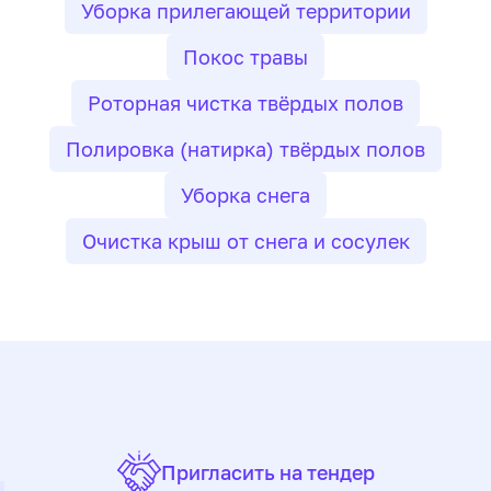
Уборка прилегающей территории
Покос травы
Роторная чистка твёрдых полов
Полировка (натирка) твёрдых полов
Уборка снега
Очистка крыш от снега и сосулек
Пригласить на тендер