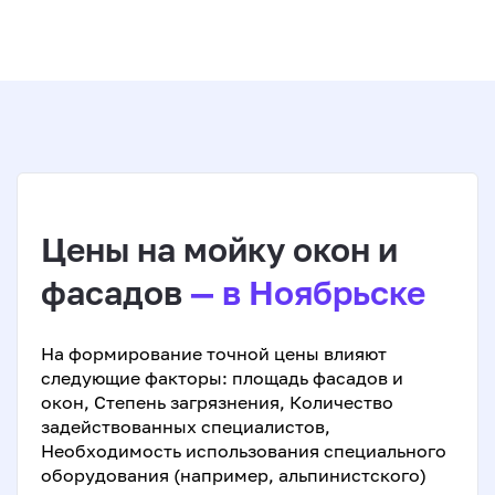
Цены на мойку окон и
фасадов
— в Ноябрьске
На формирование точной цены влияют
следующие факторы: площадь фасадов и
окон, Степень загрязнения, Количество
задействованных специалистов,
Необходимость использования специального
оборудования (например, альпинистского)