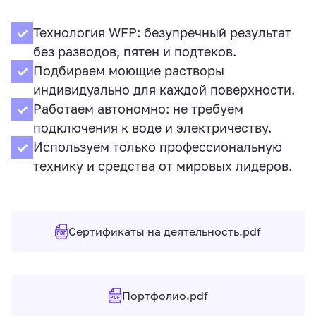
Технология WFP: безупречный результат
без разводов, пятен и подтеков.
Подбираем моющие растворы
индивидуально для каждой поверхности.
Работаем автономно: не требуем
подключения к воде и электричеству.
Используем только профессиональную
технику и средства от мировых лидеров.
Сертификаты на деятельность.pdf
Портфолио.pdf