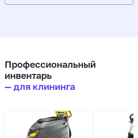
Профессиональный
инвентарь
— для клининга