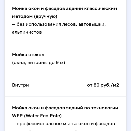
Мойка окон и фасадов зданий классическим
методом (вручную)
— без использования лесов, автовышки,
альпинистов
Мойка стекол
(окна, витрины до 9 м)
Внутри
от 80 руб./м2
Мойка окон и фасадов зданий по технологии
WFP (Water Fed Pole)
— профессиональное мытье окон и фасадов