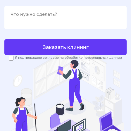
Что нужно сделать?
Заказать клининг
Я подтверждаю согласие на
обработку персональных данных