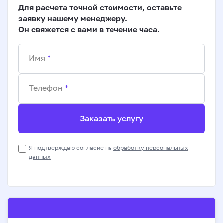
Для расчета точной стоимости, оставьте
заявку нашему менеджеру.
Он свяжется с вами в течение часа.
Имя
*
Телефон
*
Заказать услугу
Я подтверждаю согласие на
обработку персональных
данных