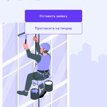
Оставить заявку
Пригласить на тендер