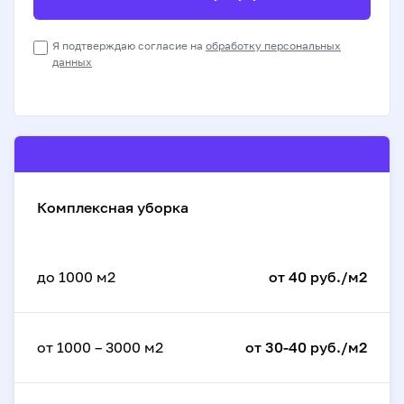
Я подтверждаю согласие на
обработку персональных
данных
Комплексная уборка
до 1000 м2
от 40 руб./м2
от 1000 – 3000 м2
от 30-40 руб./м2