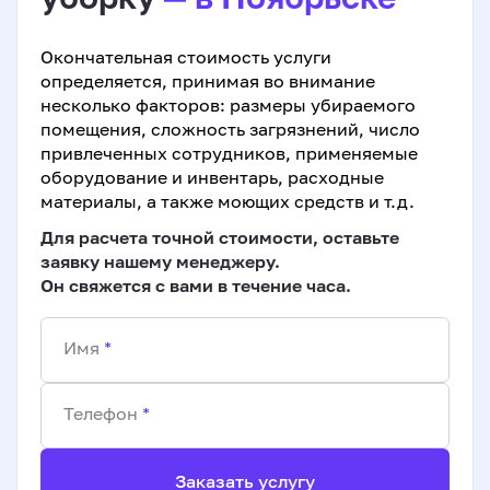
Окончательная стоимость услуги
определяется, принимая во внимание
несколько факторов: размеры убираемого
помещения, сложность загрязнений, число
привлеченных сотрудников, применяемые
оборудование и инвентарь, расходные
материалы, а также моющих средств и т.д.
Для расчета точной стоимости, оставьте
заявку нашему менеджеру.
Он свяжется с вами в течение часа.
Имя
*
Телефон
*
Заказать услугу