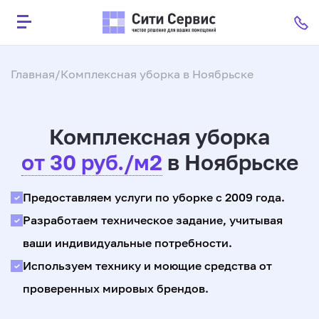
Главная
Комплексная уборка в Ноябрьскe
Комплексная уборка
от 30 руб./м2
в Ноябрьске
Предоставляем услуги по уборке с 2009 года.
Разработаем техническое задание, учитывая
ваши индивидуальные потребности.
Используем технику и моющие средства от
проверенных мировых брендов.