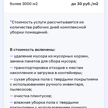
более 3000 м2
до 30 руб./м2
*
Стоимость услуги рассчитывается из
количества рабочих дней комплексной
уборки помещений.
В стоимость включены:
—
удаление мусора из мусорных корзин,
замена пакетов для сбора мусора;
—
транспортировка отходов к местам
накопления и загрузка в контейнеры;
—
сухая уборка пола с твердыми покрытиями
с использованием ручного инвентаря,
пылесосов;
—
очистка плинтусов;
—
влажная уборка пола с твердыми
покрытиями с использованием ручного