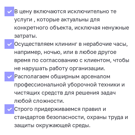
В цену включаются исключительно те
услуги , которые актуальны для
конкретного объекта, исключая ненужные
затраты.
Осуществляем клининг в нерабочие часы,
например, ночью, или в любое другое
время по согласованию с клиентом, чтобы
не нарушать работу организации.
Располагаем обширным арсеналом
профессиональной уборочной техники и
чистящих средств для решения задач
любой сложности.
Строго придерживаемся правил и
стандартов безопасности, охраны труда и
защиты окружающей среды.