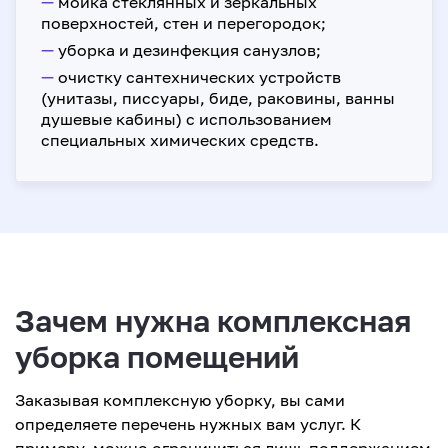
—
мойка стеклянных и зеркальных
поверхностей, стен и перегородок;
—
уборка и дезинфекция санузлов;
—
очистку сантехнических устройств
(унитазы, писсуары, биде, раковины, ванны
душевые кабины) с использованием
специальных химических средств.
Зачем нужна комплексная
уборка помещений
Заказывая комплексную уборку, вы сами
определяете перечень нужных вам услуг. К