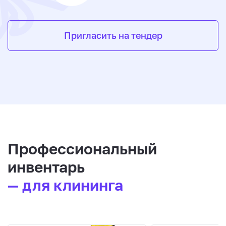
Пригласить на тендер
Профессиональный
инвентарь
— для клининга