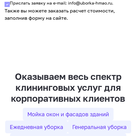
Прислать заявку на e-mail: info@uborka-hmao.ru.
Также вы можете заказать расчет стоимости,
заполнив форму на сайте.
Оказываем весь спектр
клининговых услуг для
корпоративных клиентов
Мойка окон и фасадов зданий
Ежедневная уборка
Генеральная уборка