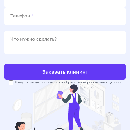
Телефон
*
Что нужно сделать?
Заказать клининг
Я подтверждаю согласие на
обработку персональных данных