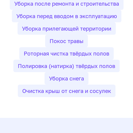
Уборка после ремонта и строительства
Уборка перед вводом в эксплуатацию
Уборка прилегающей территории
Покос травы
Роторная чистка твёрдых полов
Полировка (натирка) твёрдых полов
Уборка снега
Очистка крыш от снега и сосулек