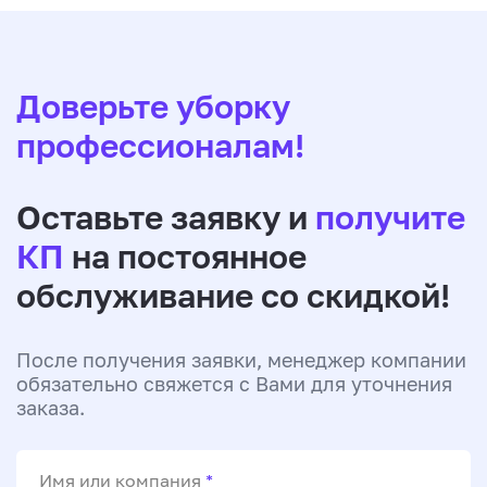
Доверьте уборку
профессионалам!
Оставьте заявку и
получите
КП
на постоянное
обслуживание со скидкой!
После получения заявки, менеджер компании
обязательно свяжется с Вами для уточнения
заказа.
Имя или компания
*