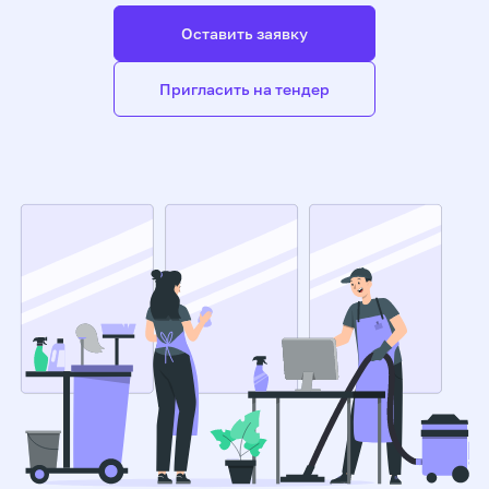
Оставить заявку
Пригласить на тендер