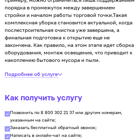
примеру, можно ограничиться лишь поддержанием
порядка в промежуток между завершением
стройки и началом работы торговой точки.Такая
комплексная уборка становится актуальной, когда
послестроительная очистка уже завершена, а
финальная подготовка к открытию еще не
закончена. Как правило, на этом этапе идет сборка
оборудования, монтаж освещения, что приводит к
накоплению бытового мусора и пыли.
Подробнее об услуге
Как получить услугу
Позвонить по 8 800 302 21 37 или другим номерам,
указанным на сайте;
Заказать бесплатный обратный звонок;
Написать в онлайн-чат на сайте;