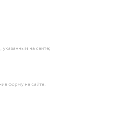
, указанным на сайте;
нив форму на сайте.