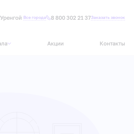
Уренгой
8 800 302 21 37
Все города
Заказать звонок
ала
Акции
Контакты