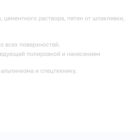
 цементного раствора, пятен от шпаклевки,
о всех поверхностей.
ледующей полировкой и нанесением
альпинизма и спецтехнику.