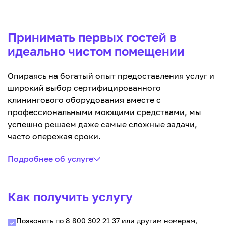
Принимать первых гостей в
идеально чистом помещении
Опираясь на богатый опыт предоставления услуг и
широкий выбор сертифицированного
клинингового оборудования вместе с
профессиональными моющими средствами, мы
успешно решаем даже самые сложные задачи,
часто опережая сроки.
Подробнее об услуге
Как получить услугу
Позвонить по 8 800 302 21 37 или другим номерам,