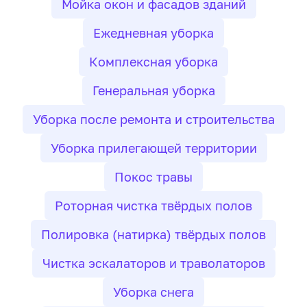
Мойка окон и фасадов зданий
Ежедневная уборка
Комплексная уборка
Генеральная уборка
Уборка после ремонта и строительства
Уборка прилегающей территории
Покос травы
Роторная чистка твёрдых полов
Полировка (натирка) твёрдых полов
Чистка эскалаторов и траволаторов
Уборка снега