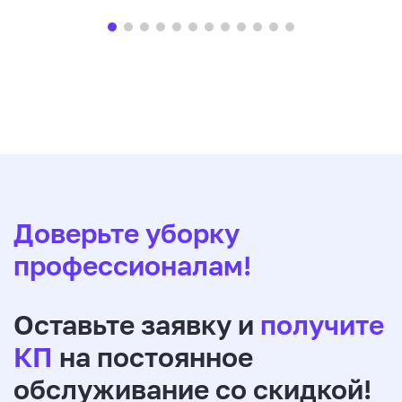
Доверьте уборку
профессионалам!
Оставьте заявку и
получите
КП
на постоянное
обслуживание со скидкой!