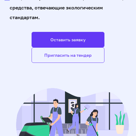
средства, отвечающие экологическим
стандартам.
Оставить заявку
Пригласить на тендер