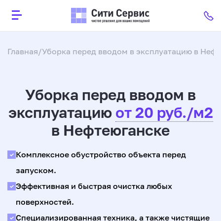
Главная
Уборка перед вводом в эксплуатацию в Неф
Уборка перед вводом в
эксплуатацию
от 20 руб./м2
в Нефтеюганске
Комплексное обустройство объекта перед
запуском.
Эффективная и быстрая очистка любых
поверхностей.
Специализированная техника, а также чистящие