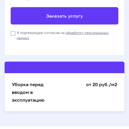
Заказать услугу
Я подтверждаю согласие на
обработку персональных
данных
Уборка перед
от 20 руб./м2
вводом в
эксплуатацию