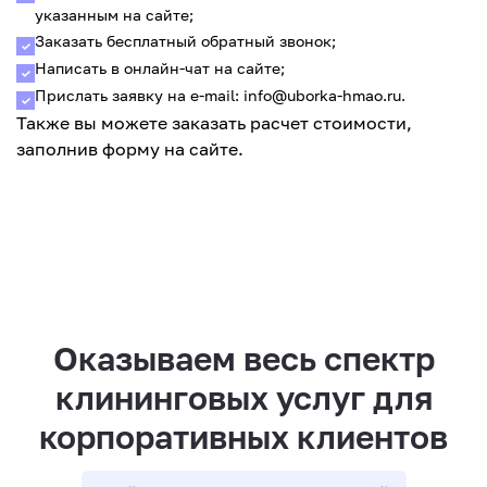
указанным на сайте;
Заказать бесплатный обратный звонок;
Написать в онлайн-чат на сайте;
Прислать заявку на e-mail: info@uborka-hmao.ru.
Также вы можете заказать расчет стоимости,
заполнив форму на сайте.
Оказываем весь спектр
клининговых услуг для
корпоративных клиентов