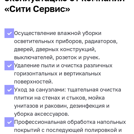
«Сити Сервис»
Осуществление влажной уборки
осветительных приборов, радиаторов,
дверей, дверных конструкций,
выключателей, розеток и ручек.
Удаление пыли и очистка различных
горизонтальных и вертикальных
поверхностей.
Уход за санузлами: тщательная очистка
плитки на стенах и стыков, мойка
унитазов и раковин, дезинфекция и
уборка аксессуаров.
Профессиональная обработка напольных
покрытий с последующей полировкой и