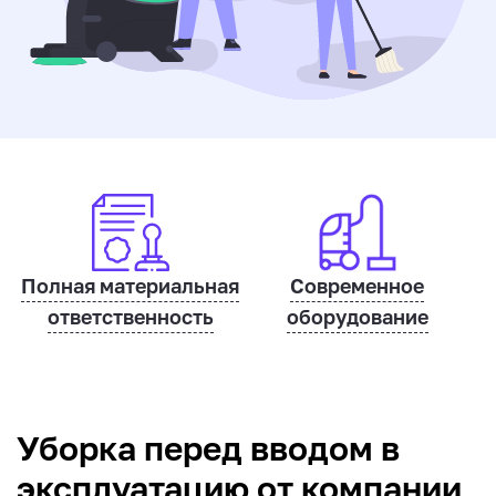
Полная материальная
Современное
ответственность
оборудование
Уборка перед вводом в
эксплуатацию от компании