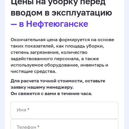
Цены на уборку перед
вводом в эксплуатацию
— в Нефтеюганске
Окончательная цена формируется на основе
таких показателей, как площадь уборки,
степень загрязнения, количество
задействованного персонала, а также
используемое оборудование, инвентарь и
чистящие средства.
Для расчета точной стоимости, оставьте
заявку нашему менеджеру.
Он свяжется с вами в течение часа.
Имя
*
Телефон
*