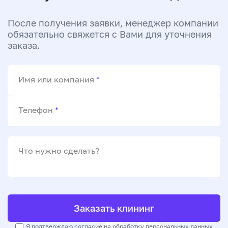
После получения заявки, менеджер компании
обязательно свяжется с Вами для уточнения
заказа.
Имя или компания
*
Телефон
*
Что нужно сделать?
Заказать клининг
Я подтверждаю согласие на
обработку персональных данных