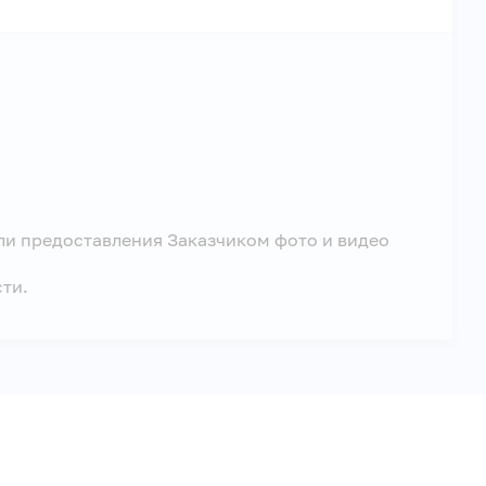
ли предоставления Заказчиком фото и видео
ти.