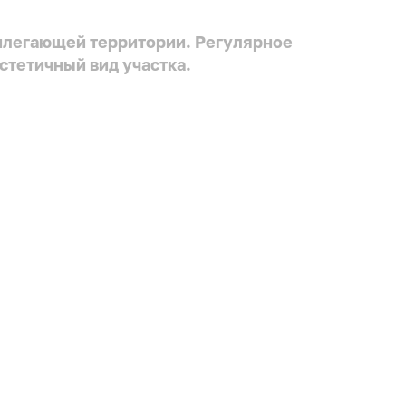
рилегающей территории. Регулярное
стетичный вид участка.