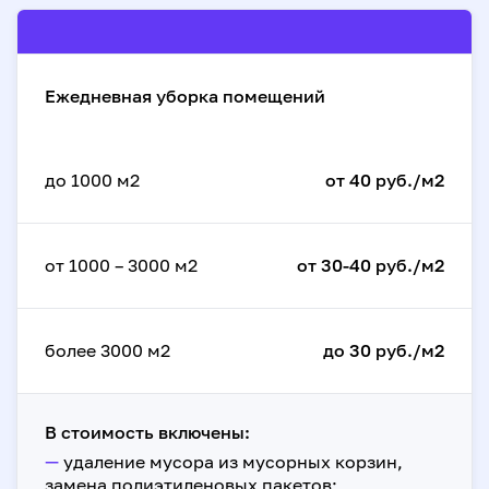
Ежедневная уборка помещений
до 1000 м2
от 40 руб./м2
от 1000 – 3000 м2
от 30-40 руб./м2
более 3000 м2
до 30 руб./м2
В стоимость включены:
—
удаление мусора из мусорных корзин,
замена полиэтиленовых пакетов;