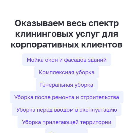
Оказываем весь спектр
клининговых услуг для
корпоративных клиентов
Мойка окон и фасадов зданий
Комплексная уборка
Генеральная уборка
Уборка после ремонта и строительства
Уборка перед вводом в эксплуатацию
Уборка прилегающей территории