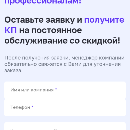
профессионалам!
Оставьте заявку и
получите
КП
на постоянное
обслуживание со скидкой!
После получения заявки, менеджер компании
обязательно свяжется с Вами для уточнения
заказа.
Имя или компания
*
Телефон
*