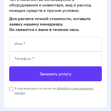
оборудования и инвентаря, вид и расход
моющих средств и прочие условия.
Для расчета точной стоимости, оставьте
заявку нашему менеджеру.
Он свяжется с вами в течение часа.
Имя
*
Телефон
*
Заказать услугу
Я подтверждаю согласие на
обработку персональных
данных