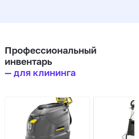
Профессиональный
инвентарь
— для клининга