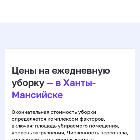
Цены на ежедневную
уборку
— в Ханты-
Мансийске
Окончательная стоимость уборки
определяется комплексом факторов,
включая: площадь убираемого помещения,
уровень загрязнения, Численность персонала,
тип и количество используемого