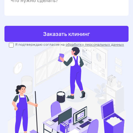
Что нужно сделать?
Заказать клининг
Я подтверждаю согласие на
обработку персональных данных