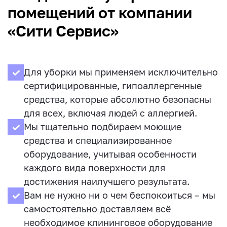
помещений от компании
«Сити Сервис»
Для уборки мы применяем исключительно
сертифицированные, гипоаллергенные
средства, которые абсолютно безопасны
для всех, включая людей с аллергией.
Мы тщательно подбираем моющие
средства и специализированное
оборудование, учитывая особенности
каждого вида поверхности для
достижения наилучшего результата.
Вам не нужно ни о чем беспокоиться – мы
самостоятельно доставляем всё
необходимое клининговое оборудование