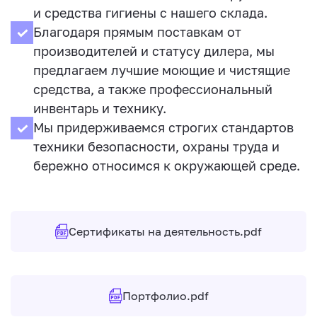
и средства гигиены с нашего склада.
Благодаря прямым поставкам от
производителей и статусу дилера, мы
предлагаем лучшие моющие и чистящие
средства, а также профессиональный
инвентарь и технику.
Мы придерживаемся строгих стандартов
техники безопасности, охраны труда и
бережно относимся к окружающей среде.
Сертификаты на деятельность.pdf
Портфолио.pdf