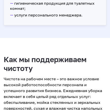
—
гигиеническая продукция для туалетных
комнат;
—
услуги персонального менеджера.
Как мы поддерживаем
чистоту
Чистота на рабочем месте – это важное условие
высокой работоспособности персонала и
успешного развития бизнеса. Ежедневная уборка
включает в себя целый ряд отдельных услуг:
обеспыливание, мойка стеклянных и зеркальных
поверхностей, сухая и влажная чистка напольных