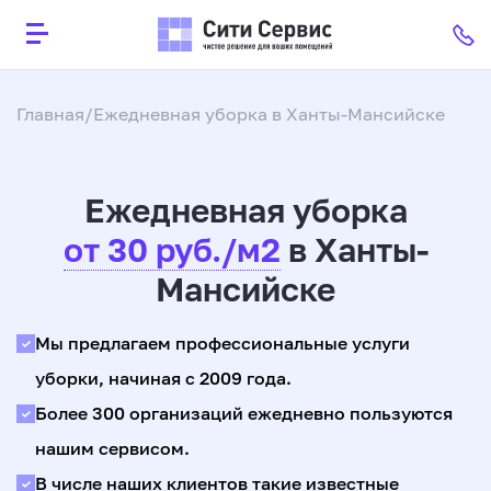
Главная
Ежедневная уборка в Ханты-Мансийскe
Ежедневная уборка
от 30 руб./м2
в Ханты-
Мансийске
Мы предлагаем профессиональные услуги
уборки, начиная с 2009 года.
Более 300 организаций ежедневно пользуются
нашим сервисом.
В числе наших клиентов такие известные