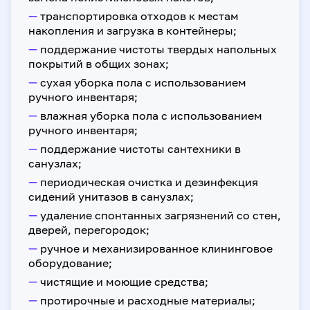
—
транспортировка отходов к местам
накопления и загрузка в контейнеры;
—
поддержание чистоты твердых напольных
покрытий в общих зонах;
—
сухая уборка пола с использованием
ручного инвентаря;
—
влажная уборка пола с использованием
ручного инвентаря;
—
поддержание чистоты сантехники в
санузлах;
—
периодическая очистка и дезинфекция
сидений унитазов в санузлах;
—
удаление спонтанных загрязнений со стен,
дверей, перегородок;
—
ручное и механизированное клининговое
оборудование;
—
чистящие и моющие средства;
—
протирочные и расходные материалы;