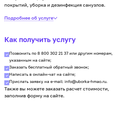
покрытий, уборка и дезинфекция санузлов.
Подробнее об услуге
Как получить услугу
Позвонить по 8 800 302 21 37 или другим номерам,
указанным на сайте;
Заказать бесплатный обратный звонок;
Написать в онлайн-чат на сайте;
Прислать заявку на e-mail: info@uborka-hmao.ru.
Также вы можете заказать расчет стоимости,
заполнив форму на сайте.