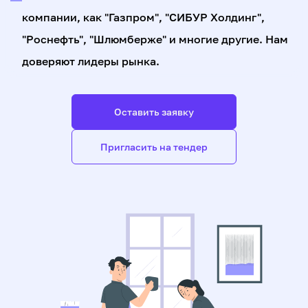
компании, как "Газпром", "СИБУР Холдинг",
"Роснефть", "Шлюмберже" и многие другие. Нам
доверяют лидеры рынка.
Оставить заявку
Пригласить на тендер